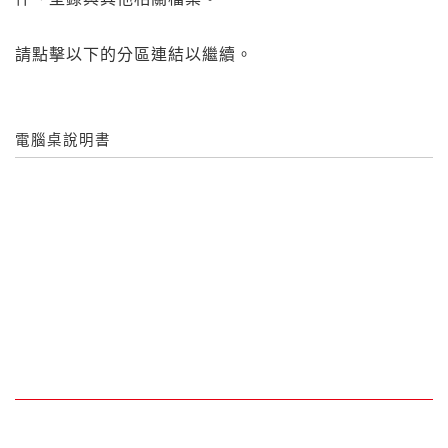
請點擊以下的分區連結以繼續。
電腦桌說明書
記住帳號