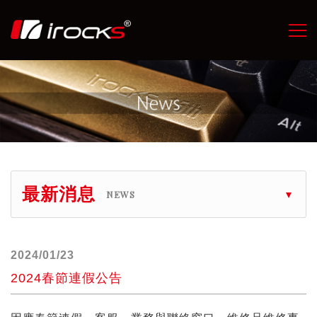
最新消息
NEWS
2024/01/23
2024春節連假公告