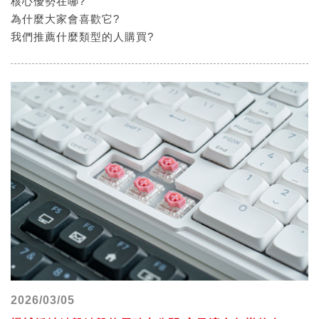
核心優勢在哪?
為什麼大家會喜歡它?
我們推薦什麼類型的人購買?
2026/03/05