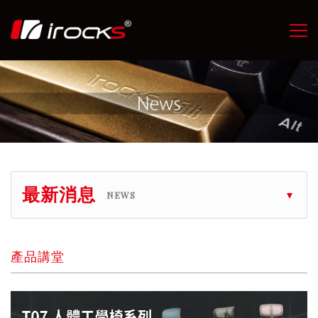
最新消息
NEWS
產品講堂