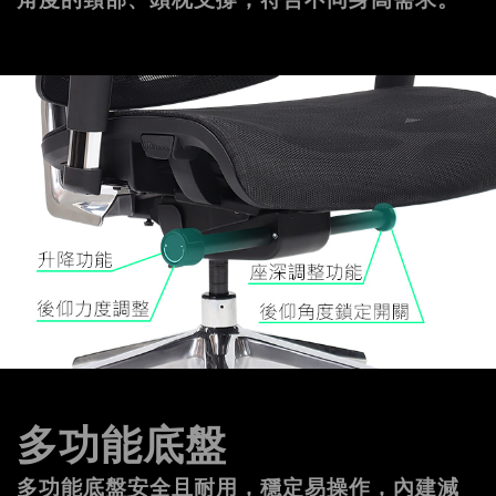
多功能底盤
多功能底盤安全且耐用，穩定易操作，內建減