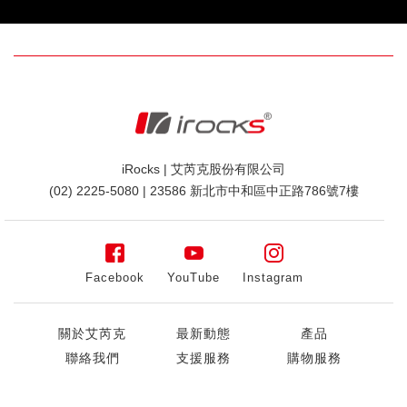
iRocks | 艾芮克股份有限公司
(02) 2225-5080 | 23586 新北市中和區中正路786號7樓
Facebook
YouTube
Instagram
關於艾芮克
最新動態
產品
聯絡我們
支援服務
購物服務