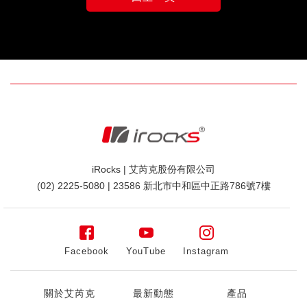
iRocks | 艾芮克股份有限公司
(02) 2225-5080 | 23586 新北市中和區中正路786號7樓
Facebook
YouTube
Instagram
關於艾芮克
最新動態
產品