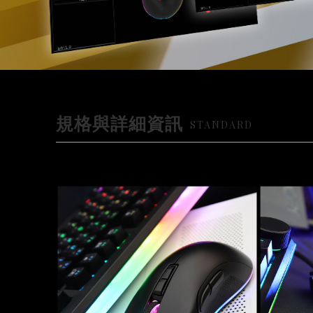
規格與詳細資訊
STANDARD