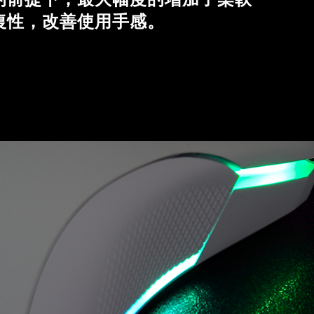
復性，改善使用手感。