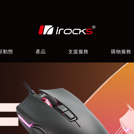
新動態
產品
支援服務
購物服務