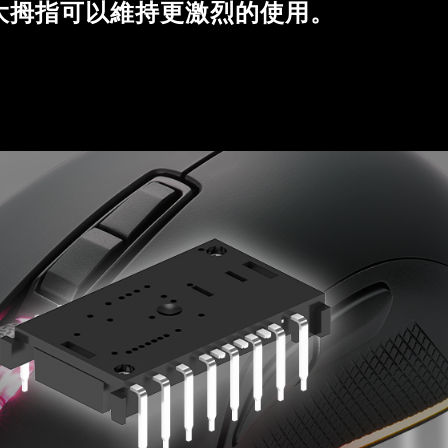
大拇指可以維持更激烈的使用。