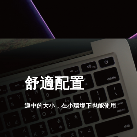
舒適配置
適中的大小，在小環境下也能使用。