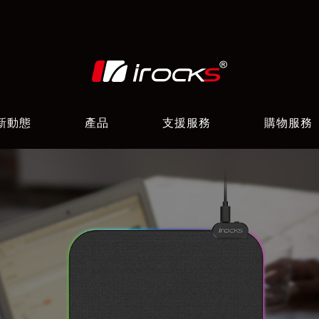
新動態
產品
支援服務
購物服務