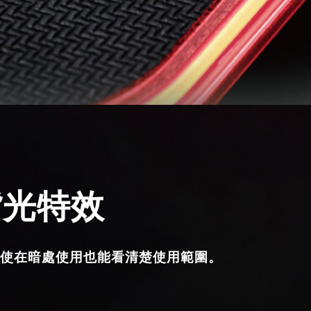
背光特效
即使在暗處使用也能看清楚使用範圍。