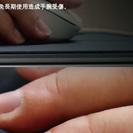
免長期使用造成手腕受傷。