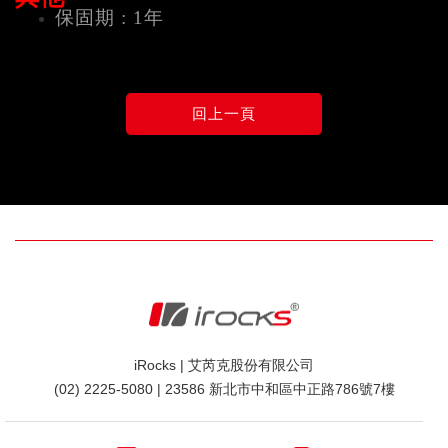
保固期 : 1年
iRocks | 艾芮克股份有限公司
(02) 2225-5080 | 23586 新北市中和區中正路786號7樓