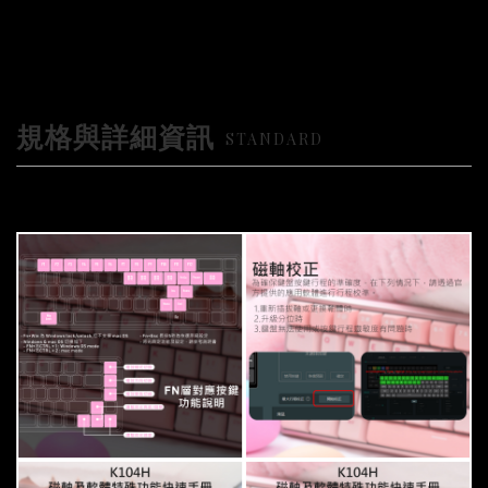
規格與詳細資訊
STANDARD