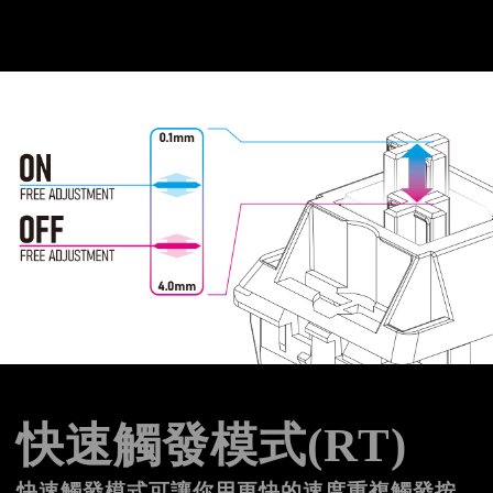
快速觸發模式(RT)
快速觸發模式可讓你用更快的速度重複觸發按