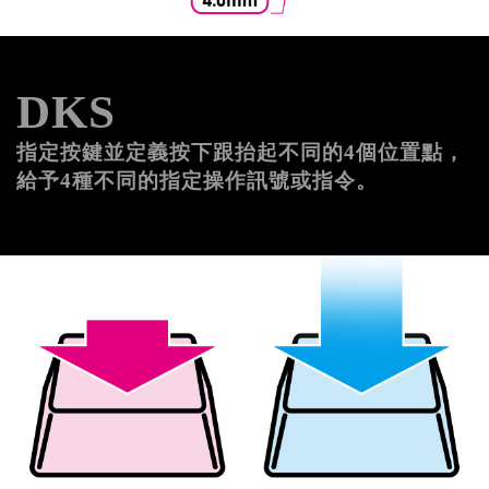
DKS
指定按鍵並定義按下跟抬起不同的4個位置點，
給予4種不同的指定操作訊號或指令。