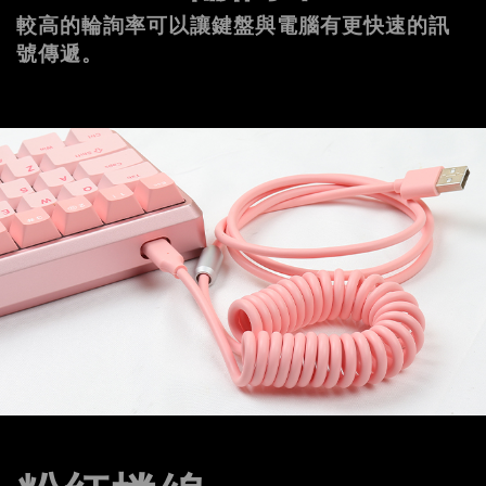
較高的輪詢率可以讓鍵盤與電腦有更快速的訊
號傳遞。