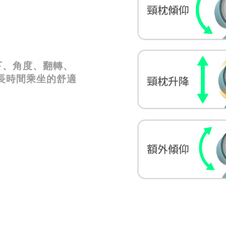
上下、角度、翻轉、
長時間乘坐的舒適