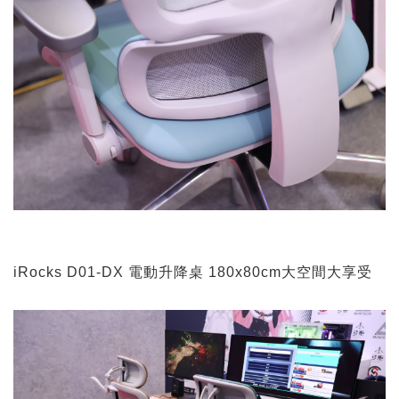
iRocks D01-DX 電動升降桌 180x80cm大空間大享受